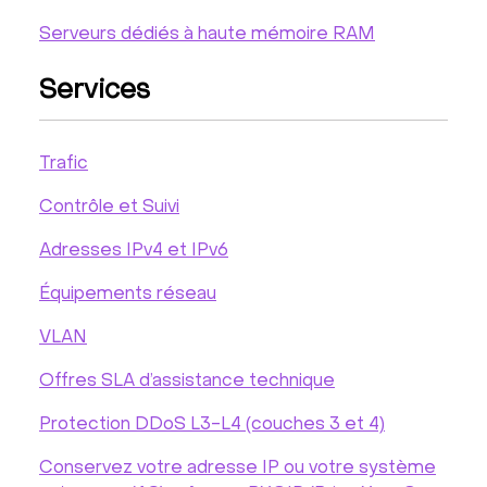
Serveurs dédiés à haute mémoire RAM
Services
Trafic
Contrôle et Suivi
Adresses IPv4 et IPv6
Équipements réseau
VLAN
Offres SLA d’assistance technique
Protection DDoS L3-L4 (couches 3 et 4)
Conservez votre adresse IP ou votre système