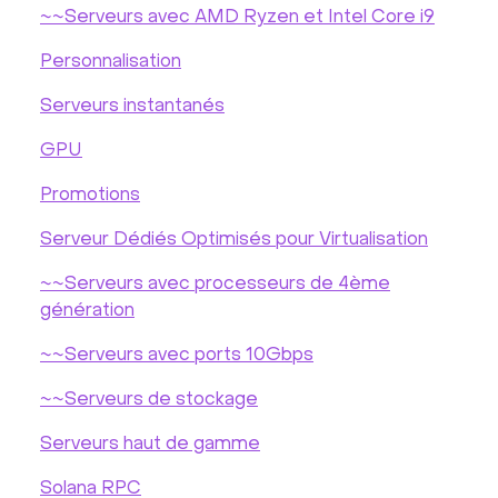
~~Serveurs avec AMD Ryzen et Intel Core i9
Personnalisation
Serveurs instantanés
GPU
Promotions
Serveur Dédiés Optimisés pour Virtualisation
~~Serveurs avec processeurs de 4ème
génération
~~Serveurs avec ports 10Gbps
~~Serveurs de stockage
Serveurs haut de gamme
Solana RPC