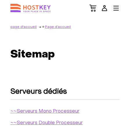
page d'accueil
Page d’accueil
Sitemap
Serveurs dédiés
~~Serveurs Mono Processeur
~~Serveurs Double Processeur