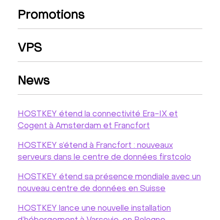
Promotions
VPS
News
HOSTKEY étend la connectivité Era-IX et
Cogent à Amsterdam et Francfort
HOSTKEY s’étend à Francfort : nouveaux
serveurs dans le centre de données firstcolo
HOSTKEY étend sa présence mondiale avec un
nouveau centre de données en Suisse
HOSTKEY lance une nouvelle installation