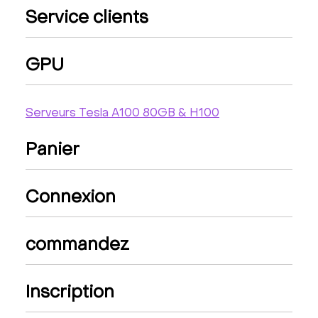
Service clients
GPU
Serveurs Tesla A100 80GB & H100
Panier
Connexion
commandez
Inscription