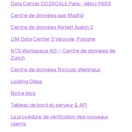
Data Center DC2SCALE Paris- Vélizy PAR3
Centre de données iaas Madrid
Centre de données Retelit Avalon 2
LIM Data Center 3 Varsovie, Pologne
NTS Workspace AG – Centre de données de
Zurich
Centre de données firstcolo Werkhaus
Looking Glass
Notre blog
Tableau de bord du serveur & API
La procédure de vérification des nouveaux
clients