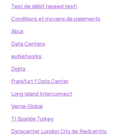
Test de débit (speed test)
Conditions et moyens de paiements
Abus
Data Centers
euNetworks
Digita
Frankfurt 1 Data Center
Long Island Interconnect
Verne Global
TI Sparkle Turkey
Datacenter London City de Redcentric