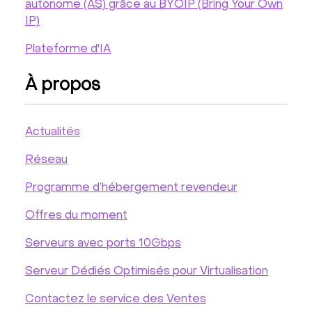
autonome (AS) grâce au BYOIP (Bring Your Own
IP)
Plateforme d'IA
À propos
Actualités
Réseau
Programme d’hébergement revendeur
Offres du moment
Serveurs avec ports 10Gbps
Serveur Dédiés Optimisés pour Virtualisation
Contactez le service des Ventes