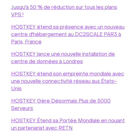
Jusqu'à 50 % de réduction sur tous les plans
VPS !
HOSTKEY étend sa présence avec un nouveau
centre d'hébergement au DC2SCALE PAR3 à
Paris, France
HOSTKEY lance une nouvelle installation de
centre de données à Londres
HOSTKEY étend son empreinte mondiale avec
une nouvelle connectivité réseau aux États-
Unis
HOSTKEY Gère Désormais Plus de 5000
Serveurs
HOSTKEY Étend sa Portée Mondiale en nouant
un partenariat avec RETN