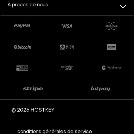
À propos de nous
© 2026 HOSTKEY
conditions générales de service