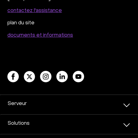
contactez l'assistance
plan du site
documents et informations
Serveur
Solutions