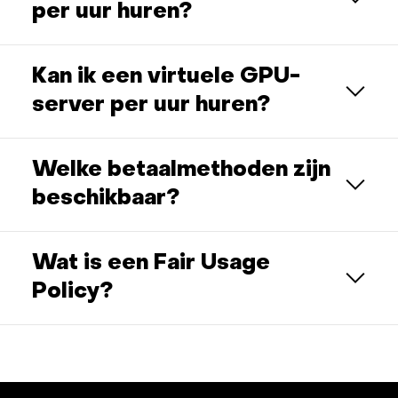
per uur huren?
Kan ik een virtuele GPU-
server per uur huren?
Welke betaalmethoden zijn
beschikbaar?
Wat is een Fair Usage
Policy?