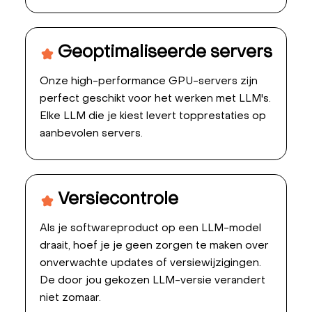
Geoptimaliseerde servers
Onze high-performance GPU-servers zijn
perfect geschikt voor het werken met LLM's.
Elke LLM die je kiest levert topprestaties op
aanbevolen servers.
Versiecontrole
Als je softwareproduct op een LLM-model
draait, hoef je je geen zorgen te maken over
onverwachte updates of versiewijzigingen.
De door jou gekozen LLM-versie verandert
niet zomaar.