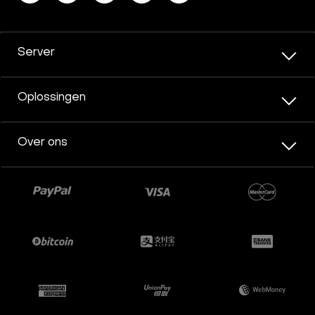
Server
Oplossingen
Over ons