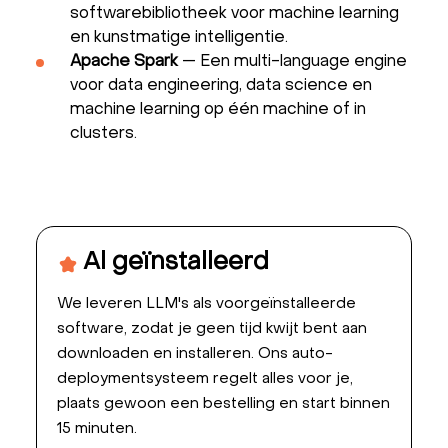
softwarebibliotheek voor machine learning
en kunstmatige intelligentie.
Apache Spark
— Een multi-language engine
voor data engineering, data science en
machine learning op één machine of in
clusters.
Al geïnstalleerd
We leveren LLM's als voorgeïnstalleerde
software, zodat je geen tijd kwijt bent aan
downloaden en installeren. Ons auto-
deploymentsysteem regelt alles voor je,
plaats gewoon een bestelling en start binnen
15 minuten.