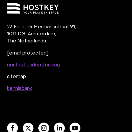
W. Frederik Hermansstraat 91,
1011 DG
,
Amsterdam,
The Netherlands
[email protected]
contact ondersteuning
sitemap
kennisbank