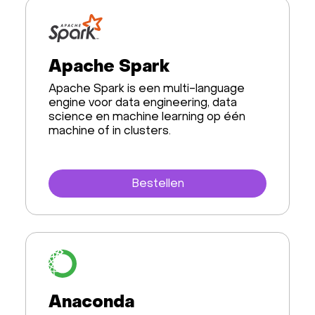
Apache Spark
Apache Spark is een multi-language
engine voor data engineering, data
science en machine learning op één
machine of in clusters.
Bestellen
Anaconda