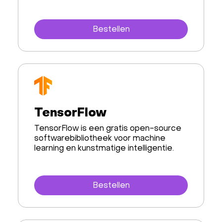
Bestellen
TensorFlow
TensorFlow is een gratis open-source
softwarebibliotheek voor machine
learning en kunstmatige intelligentie.
Bestellen