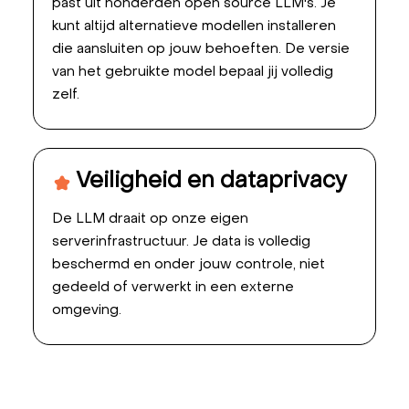
past uit honderden open source LLM's. Je
kunt altijd alternatieve modellen installeren
die aansluiten op jouw behoeften. De versie
van het gebruikte model bepaal jij volledig
zelf.
Veiligheid en dataprivacy
De LLM draait op onze eigen
serverinfrastructuur. Je data is volledig
beschermd en onder jouw controle, niet
gedeeld of verwerkt in een externe
omgeving.