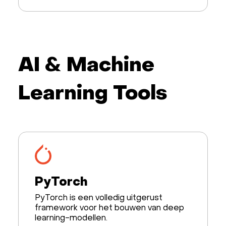
AI & Machine
Learning Tools
PyTorch
PyTorch is een volledig uitgerust
framework voor het bouwen van deep
learning-modellen.