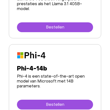
prestaties als het Llama 3.1 405B-
model.
Bestellen
Phi-4-14b
Phi-4 is een state-of-the-art open
model van Microsoft met 14B
parameters.
Bestellen