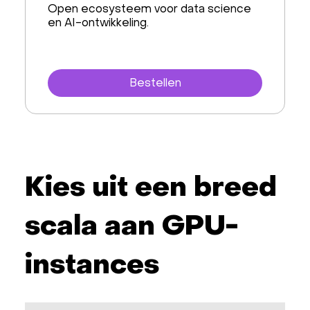
Open ecosysteem voor data science
en AI-ontwikkeling.
Bestellen
Kies uit een breed
scala aan GPU-
instances