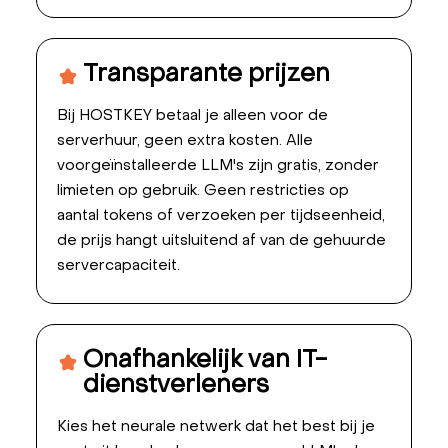
Transparante prijzen
Bij HOSTKEY betaal je alleen voor de
serverhuur, geen extra kosten. Alle
voorgeïnstalleerde LLM's zijn gratis, zonder
limieten op gebruik. Geen restricties op
aantal tokens of verzoeken per tijdseenheid,
de prijs hangt uitsluitend af van de gehuurde
servercapaciteit.
Onafhankelijk van IT-
dienstverleners
Kies het neurale netwerk dat het best bij je