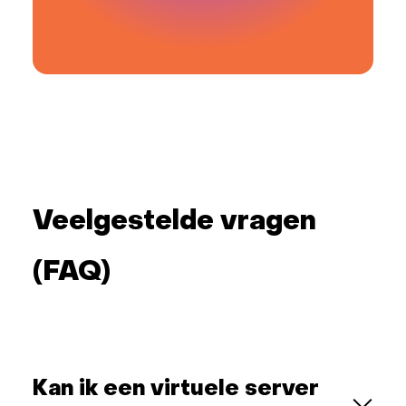
Veelgestelde vragen
(FAQ)
Kan ik een virtuele server