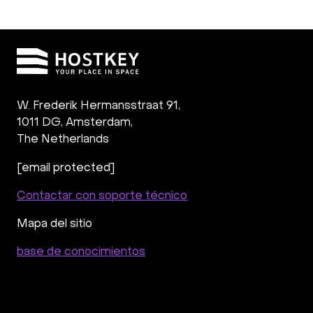
W. Frederik Hermansstraat 91,
1011 DG
,
Amsterdam,
The Netherlands
[email protected]
Contactar con soporte técnico
Mapa del sitio
base de conocimientos