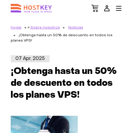
hogar
Sobre nosotros
Noticias
¡Obtenga hasta un 50% de descuento en todos los
planes VPS!
07 Apr, 2025
¡Obtenga hasta un 50%
de descuento en todos
los planes VPS!