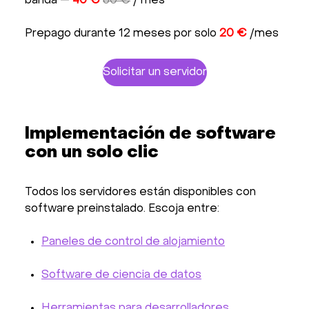
banda —
40 €
60 €
/ mes
Prepago durante 12 meses por solo
20 €
/mes
Solicitar un servidor
Implementación de software
con un solo clic
Todos los servidores están disponibles con
software preinstalado. Escoja entre:
Paneles de control de alojamiento
Software de ciencia de datos
Herramientas para desarrolladores