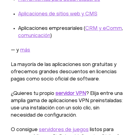
Aplicaciones de sitios web y CMS
Aplicaciones empresariales (
CRM y eComm
,
comunicación
)
— y
más
La mayoría de las aplicaciones son gratuitas y
ofrecemos grandes descuentos en licencias
pagas como socio oficial de software.
¿Quieres tu propio
servidor VPN
? Elija entre una
amplia gama de aplicaciones VPN preinstaladas:
use una instalación con un solo clic, sin
necesidad de configuración.
O consigue
servidores de juegos
listos para