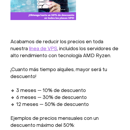
Acabamos de reducir los precios en toda
nuestra
línea de VPS
, incluidos los servidores de
alto rendimiento con tecnología AMD Ryzen.
¡Cuanto más tiempo alquiles, mayor será tu
descuento!
🔹 3 meses — 10% de descuento
🔹 6 meses — 30% de descuento
🔹 12 meses — 50% de descuento
Ejemplos de precios mensuales con un
descuento máximo del 50%: