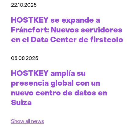
22.10.2025
HOSTKEY se expande a
Fráncfort: Nuevos servidores
en el Data Center de firstcolo
08.08.2025
HOSTKEY amplía su
presencia global con un
nuevo centro de datos en
Suiza
Show all news