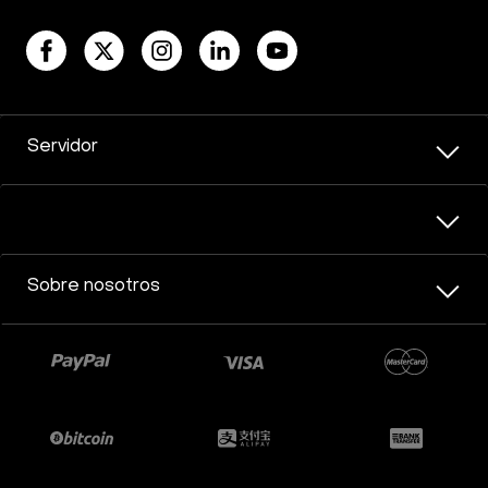
Servidor
Sobre nosotros