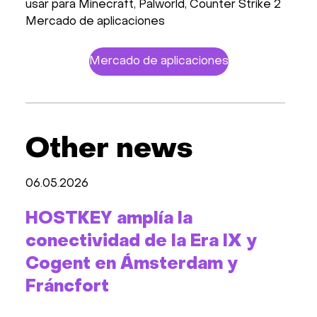
usar para Minecraft, Palworld, Counter Strike 2
Mercado de aplicaciones
Mercado de aplicaciones
Other news
06.05.2026
HOSTKEY amplía la
conectividad de la Era IX y
Cogent en Ámsterdam y
Fráncfort