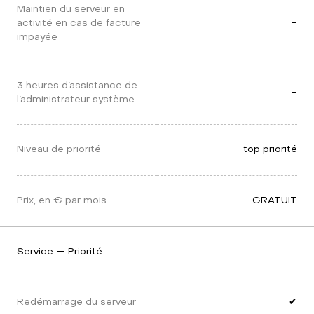
Maintien du serveur en 
activité en cas de facture 
-
impayée
3 heures d’assistance de 
-
l’administrateur système
Niveau de priorité
top priorité
Prix, en € par mois
GRATUIT
Service — Priorité
Redémarrage du serveur
✔