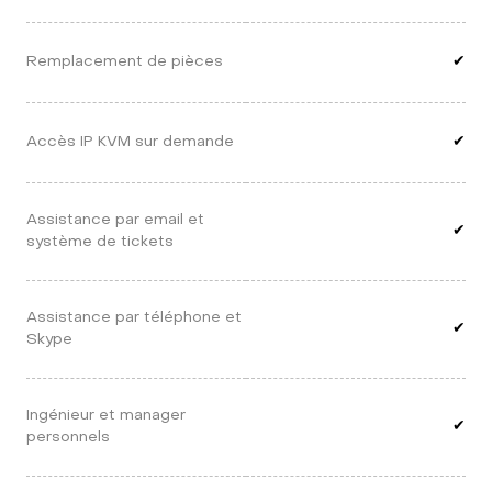
Remplacement de pièces
✔
Accès IP KVM sur demande
✔
Assistance par email et 
✔
système de tickets
Assistance par téléphone et 
✔
Skype
Ingénieur et manager 
✔
personnels