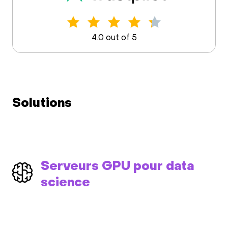
4.0 out of 5
Solutions
Serveurs GPU pour data
science