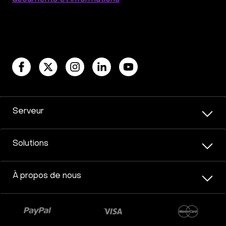
Serveur
Solutions
À propos de nous