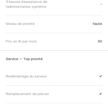
3 heures d’assistance de 
-
l’administrateur système
Niveau de priorité
haute
Prix, en € par mois
30
Service — Top priorité
Redémarrage du serveur
✔
Remplacement de pièces
✔