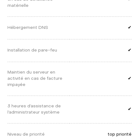
matérielle
Hébergement DNS
✔
Installation de pare-feu
✔
Maintien du serveur en 
activité en cas de facture 
✔
impayée
3 heures d’assistance de 
✔
l’administrateur système
Niveau de priorité
top priorité