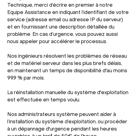
Technique, merci d’écrire en premier à notre
Equipe Assistance en indiquant l’identifiant de votre
service (adresse email ou adresse IP du serveur)
et en fournissant une description détaillée du
problème. En cas d’urgence, vous pouvez aussi
nous appeler pour accélérer le processus.
Nos ingénieurs résolvent les problèmes de réseau
et de matériel serveur dans les plus brefs délais,
en maintenant un temps de disponibilité d'au moins
99,9 % par mois.
La réinstallation manuelle du système d'exploitation
est effectuée en temps voulu.
Nos administrateurs système peuvent aider à
l’installation du système d’exploitation, ou procéder
à un dépannage d'urgence pendant les heures