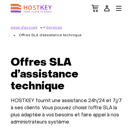
page d'accueil
Services
Offres SLA d’assistance technique
Offres SLA
d’assistance
technique
HOSTKEY fournit une assistance 24h/24 et 7j/7
à ses clients. Vous pouvez choisir l’offre SLA la
plus adaptée à vos besoins et faire appel à nos
administrateurs système.