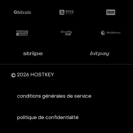
© 2026 HOSTKEY
conditions générales de service
politique de confidentialité