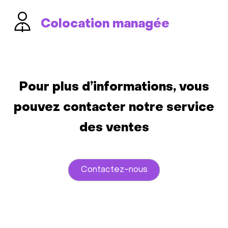
Colocation managée
Pour plus d’informations, vous
pouvez contacter notre service
des ventes
Contactez-nous