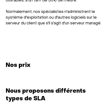
ouvrables, à un tarif de 50€ de l’heure.
Normalement, nos spécialistes n'administrent le
système d'exploitation ou d'autres logiciels sur le
serveur du client que s'il s'agit d'un serveur managé.
Nos prix
Nous proposons différents
types de SLA