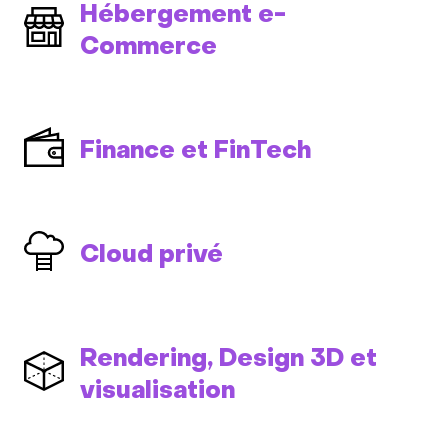
Hébergement e-
Commerce
Finance et FinTech
Cloud privé
Rendering, Design 3D et
visualisation