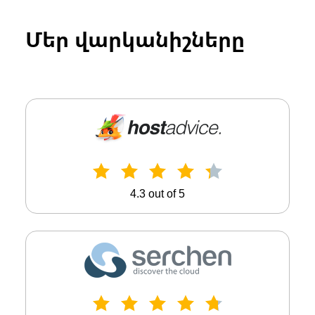
Մեր վարկանիշները
4.3 out of 5