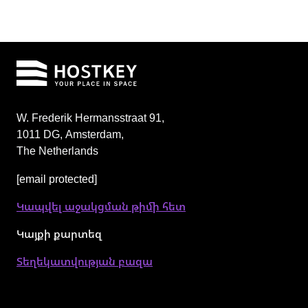
W. Frederik Hermansstraat 91,
1011 DG
,
Amsterdam,
The Netherlands
[email protected]
Կապվել աջակցման թիմի հետ
Կայքի քարտեզ
Տեղեկատվության բազա