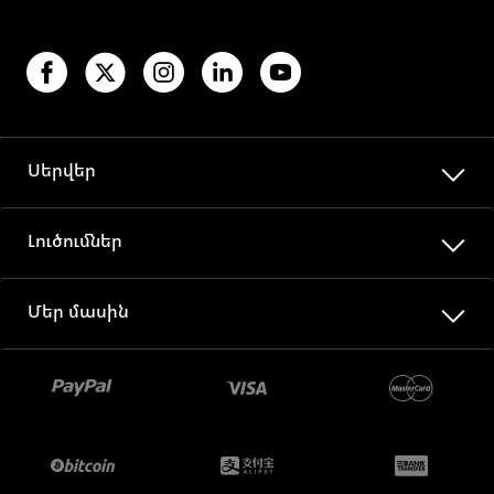
Սերվեր
Լուծումներ
Մեր մասին