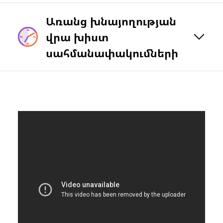
Առանց խնայողության
վրա խիստ
սահմանափակումների