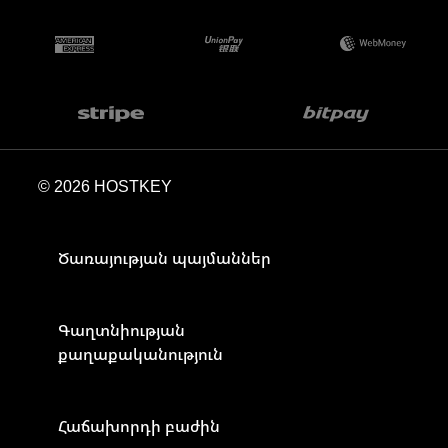
© 2026 HOSTKEY
Ծառայության պայմաններ
Գաղտնիության
քաղաքականություն
Հաճախորդի բաժին