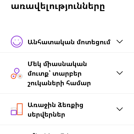
առավելությունները
Անհատական մոտեցում
Մեկ միասնական
մուտք՝ տարբեր
շուկաների համար
Առաջին ձեռքից
սերվերներ