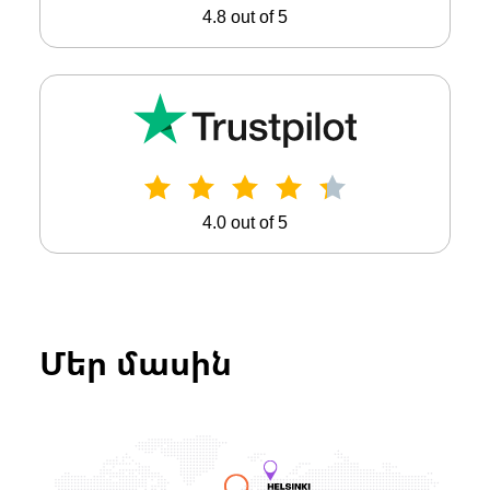
4.8 out of 5
4.0 out of 5
Մեր մասին