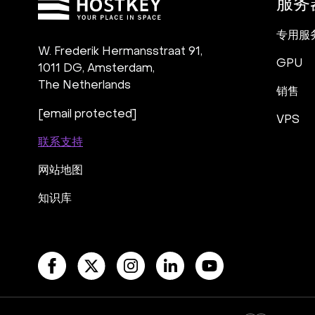
服务
专用服
W. Frederik Hermansstraat 91,
GPU
1011 DG
,
Amsterdam,
The Netherlands
销售
[email protected]
VPS
联系支持
网站地图
知识库