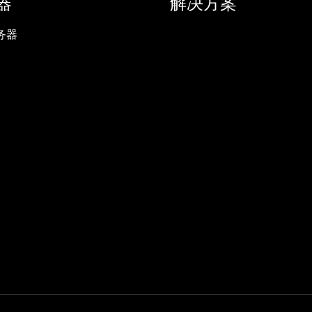
器
解决方案
务器