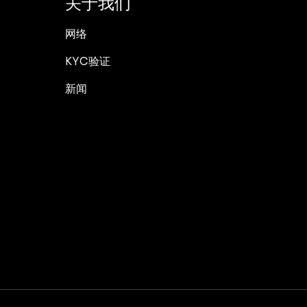
关于我们
网络
KYC验证
新闻