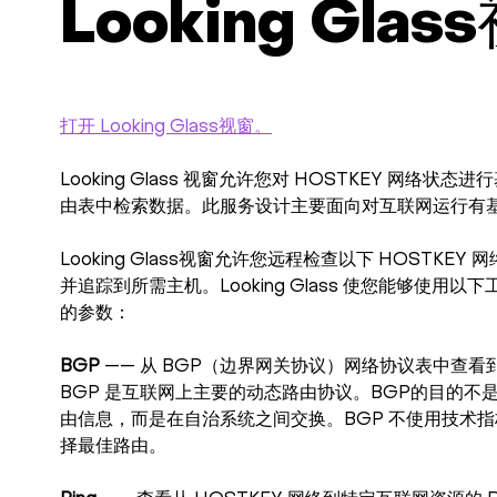
Looking Glas
打开 Looking Glass视窗。
Looking Glass 视窗允许您对 HOSTKEY 网络
由表中检索数据。此服务设计主要面向对互联网运行有
Looking Glass视窗允许您远程检查以下 HOSTKE
并追踪到所需主机。Looking Glass 使您能够使用
的参数：
BGP
—— 从 BGP（边界网关协议）网络协议表中查
BGP 是互联网上主要的动态路由协议。BGP的目的不
由信息，而是在自治系统之间交换。BGP 不使用技术
择最佳路由。