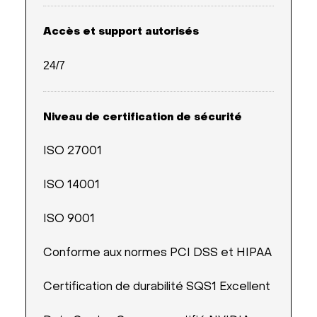
Accès et support autorisés
24/7
Niveau de certification de sécurité
ISO 27001
ISO 14001
ISO 9001
Conforme aux normes PCI DSS et HIPAA
Certification de durabilité SQS1 Excellent