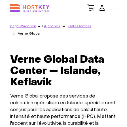
page d'accueil
À propos
Data Centers
Verne Global
Verne Global Data
Center — Islande,
Keflavik
Verne Global propose des services de
colocation spécialisés en Islande, spécialement
conçus pour les applications de calcul haute
intensité et haute performance (HPC). Mettant
l'accent sur l'évolutivité, la durabilité et la