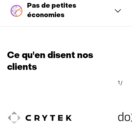
Pas de petites
économies
Ce qu'en disent nos
clients
1
/