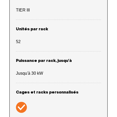
TIER III
Unités par rack
52
Puissance par rack, jusqu'à
Jusqu'à 30 kW
Cages et racks personnalisés