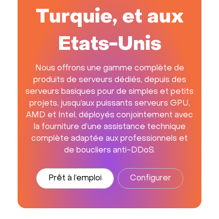
Turquie, et aux
Etats-Unis
Nous offrons une gamme complète de
produits de serveurs dédiés, depuis des
serveurs basiques pour de simples et petits
projets, jusqu’aux puissants serveurs GPU,
AMD et Intel, déployés conjointement avec
la fourniture d’une assistance technique
complète adaptée aux professionnels et
de boucliers anti-DDoS.
Prêt à l’emploi
Configurer