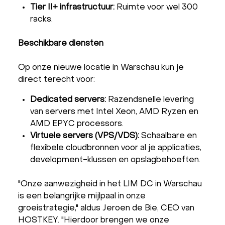
Tier II+ infrastructuur:
Ruimte voor wel 300
racks.
Beschikbare diensten
Op onze nieuwe locatie in Warschau kun je
direct terecht voor:
Dedicated servers:
Razendsnelle levering
van servers met Intel Xeon, AMD Ryzen en
AMD EPYC processors.
Virtuele servers (VPS/VDS):
Schaalbare en
flexibele cloudbronnen voor al je applicaties,
development-klussen en opslagbehoeften.
"Onze aanwezigheid in het LIM DC in Warschau
is een belangrijke mijlpaal in onze
groeistrategie," aldus Jeroen de Bie, CEO van
HOSTKEY. "Hierdoor brengen we onze