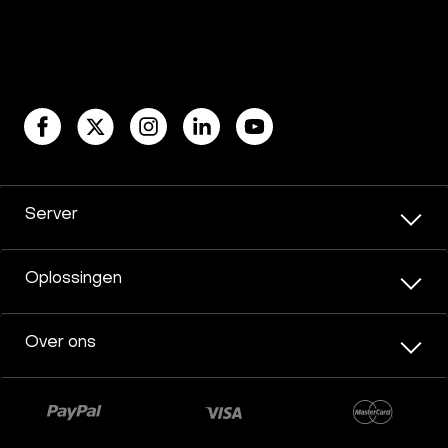
Server
Oplossingen
Over ons