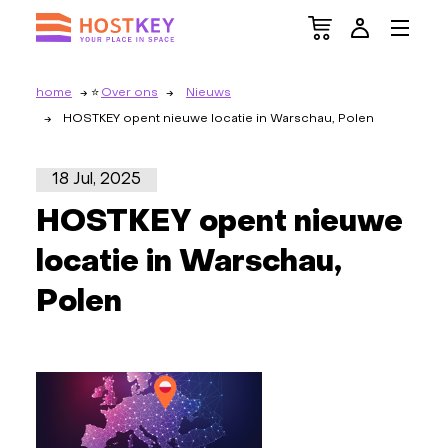
home
Over ons
Nieuws
HOSTKEY opent nieuwe locatie in Warschau, Polen
18 Jul, 2025
HOSTKEY opent nieuwe
locatie in Warschau,
Polen