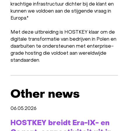
krachtige infrastructuur dichter bij de klant en
kunnen we voldoen aan de stijgende vraag in
Europa."
Met deze uitbreiding is HOSTKEY klaar om de
digitale transformatie van bedrijven in Polen en
daarbuiten te ondersteunen met enterprise-
grade hosting die voldoet aan wereldwijde
standaarden.
Other news
06.05.2026
HOSTKEY breidt Era-IX- en