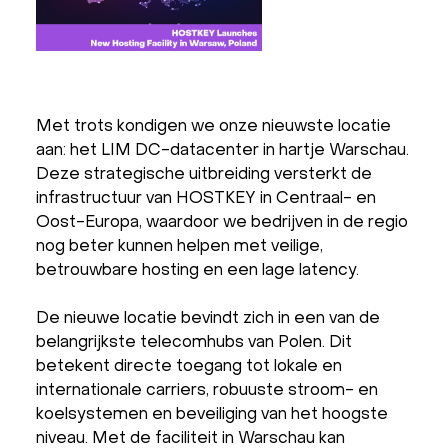
Met trots kondigen we onze nieuwste locatie
aan: het LIM DC-datacenter in hartje Warschau.
Deze strategische uitbreiding versterkt de
infrastructuur van HOSTKEY in Centraal- en
Oost-Europa, waardoor we bedrijven in de regio
nog beter kunnen helpen met veilige,
betrouwbare hosting en een lage latency.
De nieuwe locatie bevindt zich in een van de
belangrijkste telecomhubs van Polen. Dit
betekent directe toegang tot lokale en
internationale carriers, robuuste stroom- en
koelsystemen en beveiliging van het hoogste
niveau. Met de faciliteit in Warschau kan