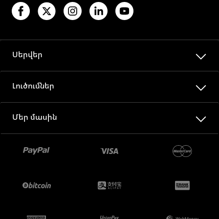
Սերվեր
Լուծումներ
Մեր մասին