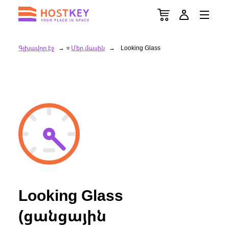
Գլխավոր էջ
Մեր մասին
Looking Glass
Looking Glass
(ցանցային