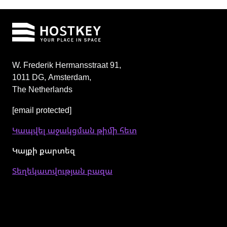
W. Frederik Hermansstraat 91,
1011 DG
,
Amsterdam,
The Netherlands
[email protected]
Կապվել աջակցման թիմի հետ
Կայքի քարտեզ
Տեղեկատվության բազա