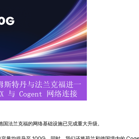
和德国法兰克福的网络基础设施已完成重大升级。