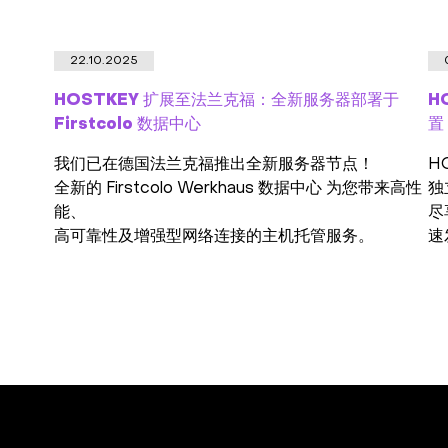
22.10.2025
HOSTKEY 扩展至法兰克福：全新服务器部署于
H
Firstcolo 数据中心
置
我们已在德国法兰克福推出全新服务器节点！
H
全新的 Firstcolo Werkhaus 数据中心 为您带来高性
独
能、
尽
高可靠性及增强型网络连接的主机托管服务。
速