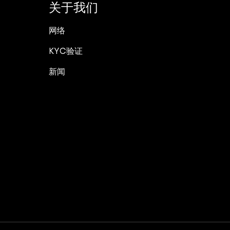
关于我们
网络
KYC验证
新闻