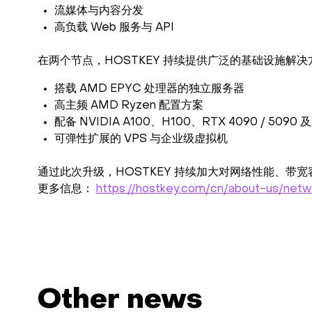
流媒体与内容分发
高负载 Web 服务与 API
在两个节点，HOSTKEY 持续提供广泛的基础设施解决
搭载 AMD EPYC 处理器的独立服务器
高主频 AMD Ryzen 配置方案
配备 NVIDIA A100、H100、RTX 4090 / 5090 
可弹性扩展的 VPS 与企业级虚拟机
通过此次升级，HOSTKEY 持续加大对网络性能、
更多信息：
https://hostkey.com/cn/about-us/netw
Other news