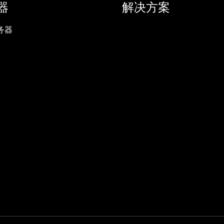
器
解决方案
务器