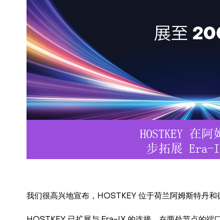
我们很高兴地宣布，HOSTKEY 位于荷兰阿姆斯特丹