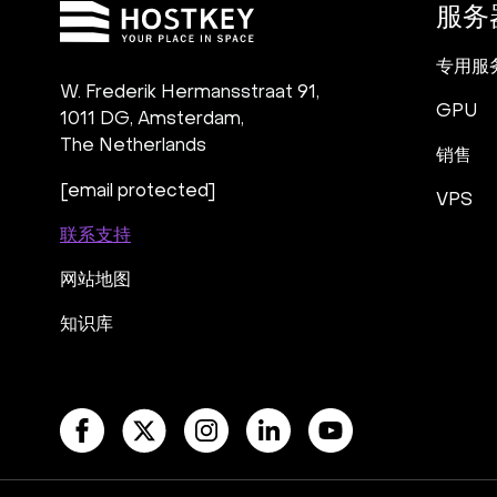
服务
专用服
W. Frederik Hermansstraat 91,
GPU
1011 DG
,
Amsterdam,
The Netherlands
销售
[email protected]
VPS
联系支持
网站地图
知识库