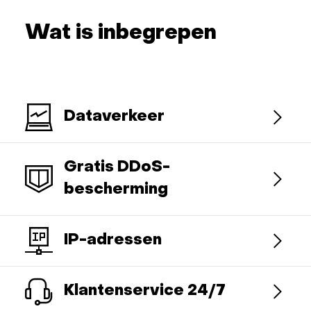
Wat is inbegrepen
Dataverkeer
Gratis DDoS-
bescherming
IP-adressen
Klantenservice 24/7