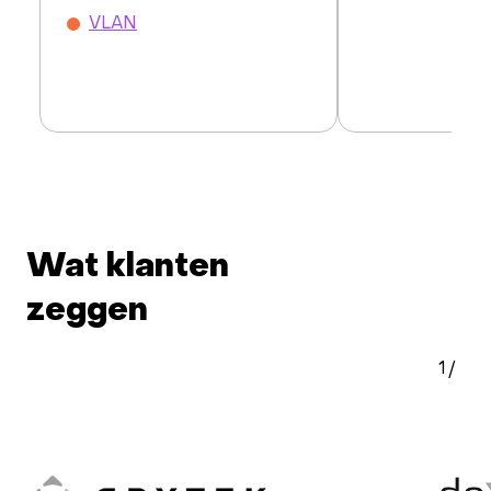
VLAN
Wat klanten
zeggen
1
/