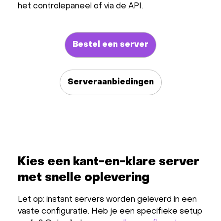
het controlepaneel of via de API.
Bestel een server
Serveraanbiedingen
Kies een kant-en-klare server
met snelle oplevering
Let op: instant servers worden geleverd in een
vaste configuratie. Heb je een specifieke setup