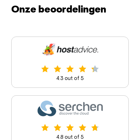
Onze beoordelingen
4.3 out of 5
4.8 out of 5