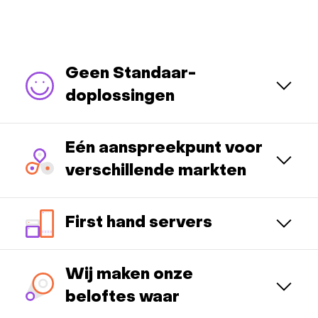
Geen Standaar-
doplossingen
Eén aanspreekpunt voor
verschillende markten
First hand servers
Wij maken onze
beloftes waar