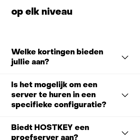
op elk niveau
Welke kortingen bieden
jullie aan?
Is het mogelijk om een
server te huren in een
specifieke configuratie?
Biedt HOSTKEY een
proefserver aan?