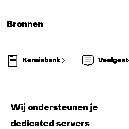
Bronnen
Kennisbank
Veelgest
Wij ondersteunen je
dedicated servers