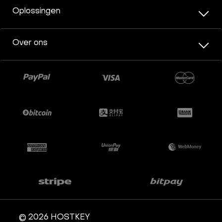
Oplossingen
Over ons
© 2026 HOSTKEY