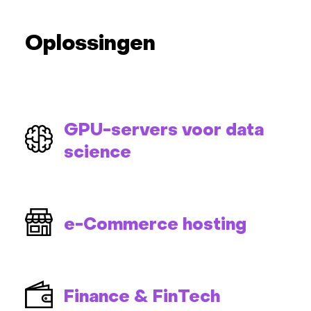
Oplossingen
GPU-servers voor data
science
e-Commerce hosting
Finance & FinTech