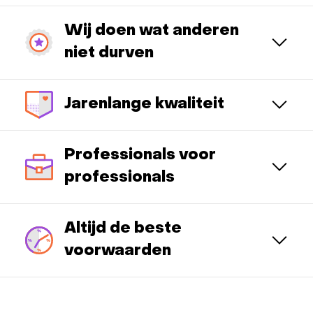
Wij doen wat anderen
niet durven
Jarenlange kwaliteit
Professionals voor
professionals
Altijd de beste
voorwaarden