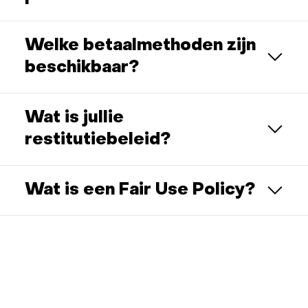
Welke betaalmethoden zijn
beschikbaar?
Wat is jullie
restitutiebeleid?
Wat is een Fair Use Policy?