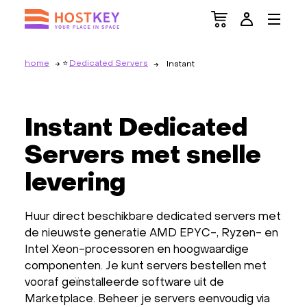
home
Dedicated Servers
Instant
Instant Dedicated
Servers met snelle
levering
Huur direct beschikbare dedicated servers met
de nieuwste generatie AMD EPYC-, Ryzen- en
Intel Xeon-processoren en hoogwaardige
componenten. Je kunt servers bestellen met
vooraf geïnstalleerde software uit de
Marketplace. Beheer je servers eenvoudig via