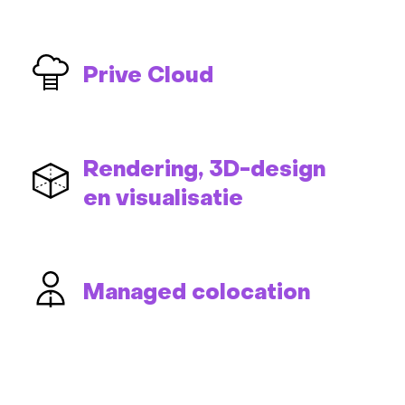
Prive Cloud
Rendering, 3D-design
en visualisatie
Managed colocation