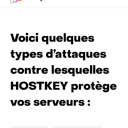
Voici quelques
types d’attaques
contre lesquelles
HOSTKEY protège
vos serveurs :