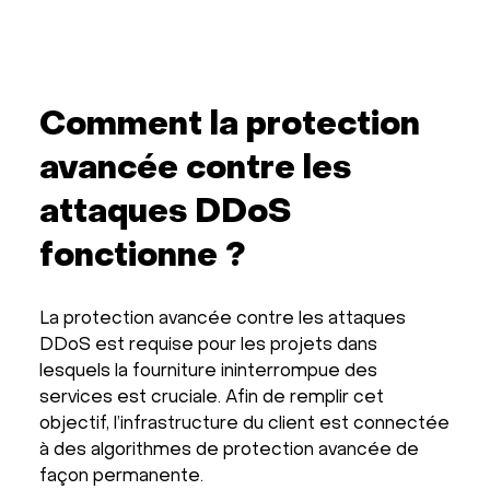
Comment la protection
avancée contre les
attaques DDoS
fonctionne ?
La protection avancée contre les attaques
DDoS est requise pour les projets dans
lesquels la fourniture ininterrompue des
services est cruciale. Afin de remplir cet
objectif, l’infrastructure du client est connectée
à des algorithmes de protection avancée de
façon permanente.