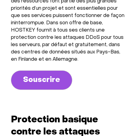
des ressources font partie des plus grandes
priorités d’un projet et sont essentielles pour
que ses services puissent fonctionner de façon
ininterrompue. Dans son offre de base,
HOSTKEY fournit à tous ses clients une
protection contre les attaques DDoS pour tous
les serveurs, par défaut et gratuitement, dans
des centres de données situés aux Pays-Bas,
en Finlande et en Allemagne.
Souscrire
Protection basique
contre les attaques