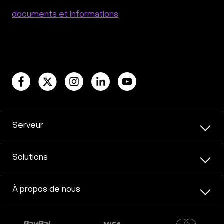
documents et informations
Serveur
Solutions
À propos de nous