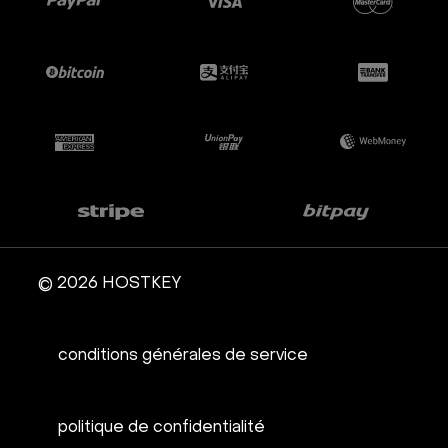
© 2026 HOSTKEY
conditions générales de service
politique de confidentialité