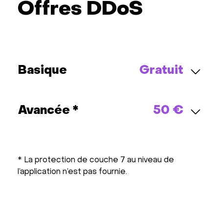
Offres DDoS
Basique
Gratuit
Avancée *
50 €
* La protection de couche 7 au niveau de
l’application n’est pas fournie.