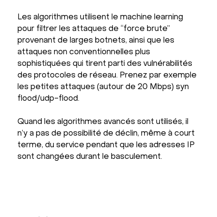
Les algorithmes utilisent le machine learning
pour filtrer les attaques de “force brute”
provenant de larges botnets, ainsi que les
attaques non conventionnelles plus
sophistiquées qui tirent parti des vulnérabilités
des protocoles de réseau. Prenez par exemple
les petites attaques (autour de 20 Mbps) syn
flood/udp-flood.
Quand les algorithmes avancés sont utilisés, il
n’y a pas de possibilité de déclin, même à court
terme, du service pendant que les adresses IP
sont changées durant le basculement.