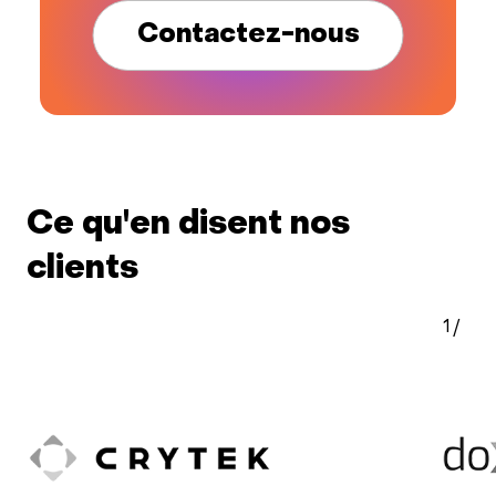
Contactez-nous
Ce qu'en disent nos
clients
1
/