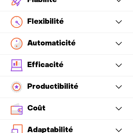
Fiabilité
Flexibilité
Automaticité
Efficacité
Productibilité
Coût
Adaptabilité