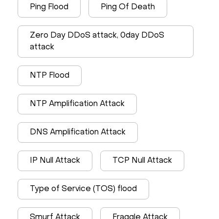
Ping Flood
Ping Of Death
Zero Day DDoS attack, 0day DDoS
attack
NTP Flood
NTP Amplification Attack
DNS Amplification Attack
IP Null Attack
TCP Null Attack
Type of Service (TOS) flood
Smurf Attack
Fraggle Attack