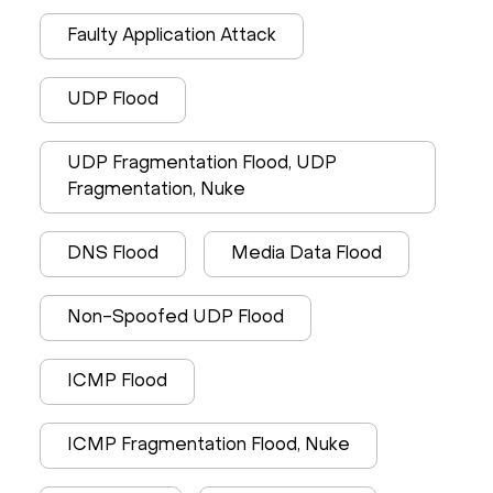
Faulty Application Attack
UDP Flood
UDP Fragmentation Flood, UDP
Fragmentation, Nuke
DNS Flood
Media Data Flood
Non-Spoofed UDP Flood
ICMP Flood
ICMP Fragmentation Flood, Nuke