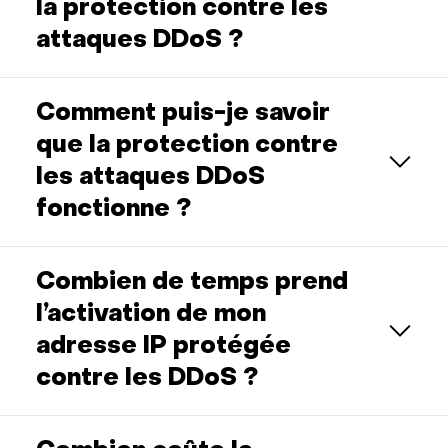
la protection contre les
attaques DDoS ?
Comment puis-je savoir
que la protection contre
les attaques DDoS
fonctionne ?
Combien de temps prend
l’activation de mon
adresse IP protégée
contre les DDoS ?