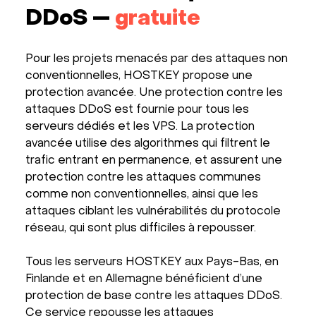
DDoS —
gratuite
Pour les projets menacés par des attaques non
conventionnelles, HOSTKEY propose une
protection avancée. Une protection contre les
attaques DDoS est fournie pour tous les
serveurs dédiés et les VPS. La protection
avancée utilise des algorithmes qui filtrent le
trafic entrant en permanence, et assurent une
protection contre les attaques communes
comme non conventionnelles, ainsi que les
attaques ciblant les vulnérabilités du protocole
réseau, qui sont plus difficiles à repousser.
Tous les serveurs HOSTKEY aux Pays-Bas, en
Finlande et en Allemagne bénéficient d’une
protection de base contre les attaques DDoS.
Ce service repousse les attaques