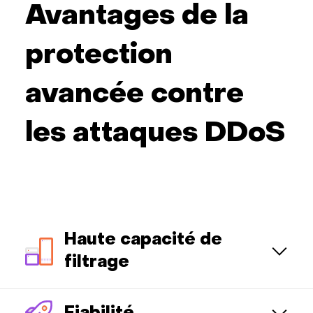
Avantages de la
protection
avancée contre
les attaques DDoS
Haute capacité de
filtrage