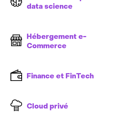
data science
Hébergement e-
Commerce
Finance et FinTech
Cloud privé