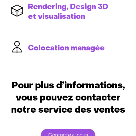
Rendering, Design 3D
et visualisation
Colocation managée
Pour plus d’informations,
vous pouvez contacter
notre service des ventes
Contactez-nous