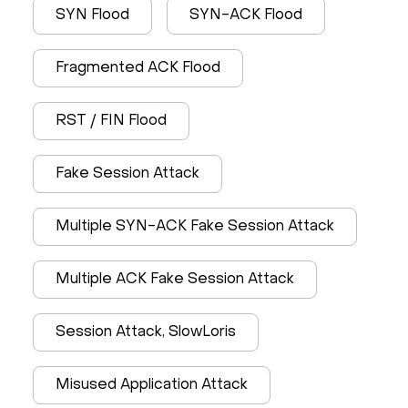
SYN Flood
SYN-ACK Flood
Fragmented ACK Flood
RST / FIN Flood
Fake Session Attack
Multiple SYN-ACK Fake Session Attack
Multiple ACK Fake Session Attack
Session Attack, SlowLoris
Misused Application Attack