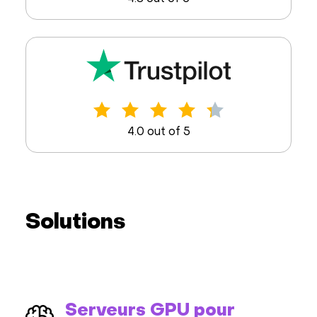
4.0 out of 5
Solutions
Serveurs GPU pour