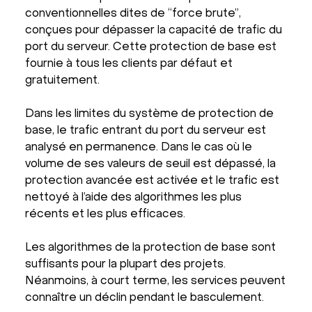
conventionnelles dites de “force brute”,
conçues pour dépasser la capacité de trafic du
port du serveur. Cette protection de base est
fournie à tous les clients par défaut et
gratuitement.
Dans les limites du système de protection de
base, le trafic entrant du port du serveur est
analysé en permanence. Dans le cas où le
volume de ses valeurs de seuil est dépassé, la
protection avancée est activée et le trafic est
nettoyé à l’aide des algorithmes les plus
récents et les plus efficaces.
Les algorithmes de la protection de base sont
suffisants pour la plupart des projets.
Néanmoins, à court terme, les services peuvent
connaître un déclin pendant le basculement.