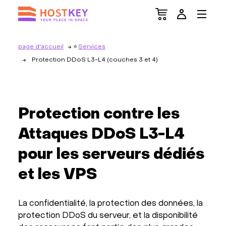
page d'accueil
Services
Protection DDoS L3-L4 (couches 3 et 4)
Protection contre les
Attaques DDoS L3-L4
pour les serveurs dédiés
et les VPS
La confidentialité, la protection des données, la
protection DDoS du serveur, et la disponibilité