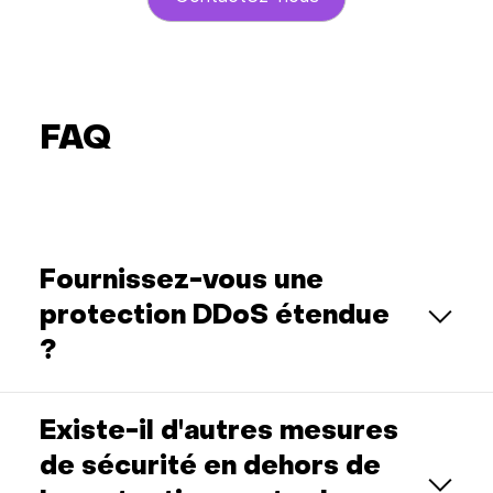
FAQ
Fournissez-vous une
protection DDoS étendue
?
Existe-il d'autres mesures
de sécurité en dehors de