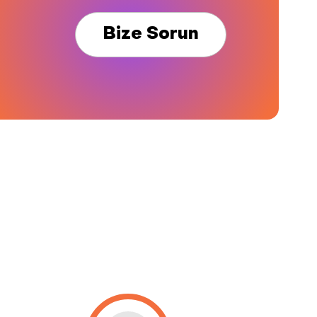
Bize Sorun