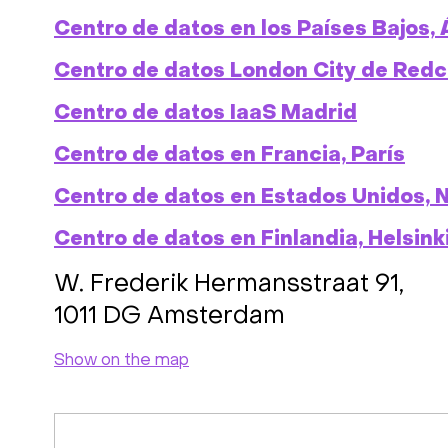
Centro de datos en los Países Bajos
Centro de datos London City de Redc
Centro de datos IaaS Madrid
Centro de datos en Francia, París
Centro de datos en Estados Unidos, 
Centro de datos en Finlandia, Helsink
W. Frederik Hermansstraat 91,
1011 DG Amsterdam
Show on the map