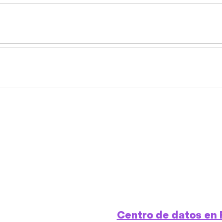
Centro de datos en 