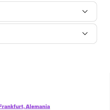
Frankfurt, Alemania