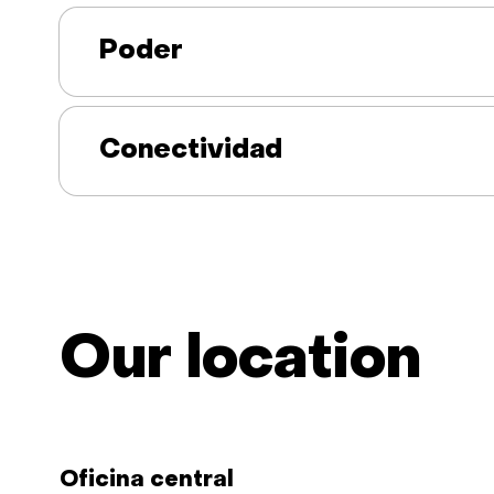
Poder
Conectividad
Our location
Oficina central