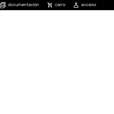
documentación
carro
acceso