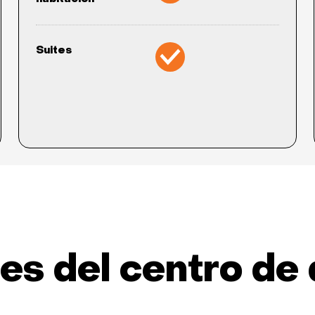
Suites
es del centro de 