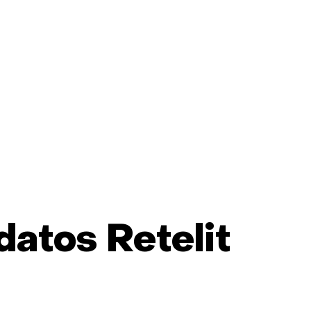
datos Retelit