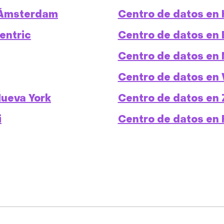
, Ámsterdam
Centro de datos en K
entric
Centro de datos en 
Centro de datos en M
Centro de datos en 
Nueva York
Centro de datos en 
i
Centro de datos en 