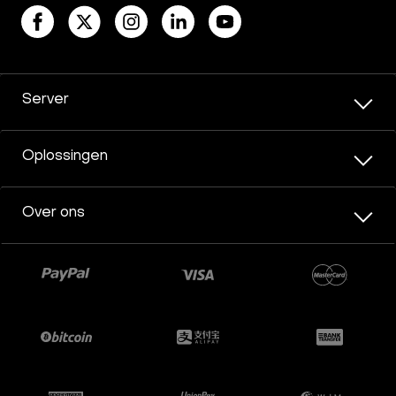
Server
Oplossingen
Over ons