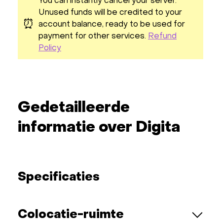
You can instantly cancel your server.
Unused funds will be credited to your
⏰
account balance, ready to be used for
payment for other services.
Refund
Policy
Gedetailleerde
informatie over Digita
Specificaties
Colocatie-ruimte