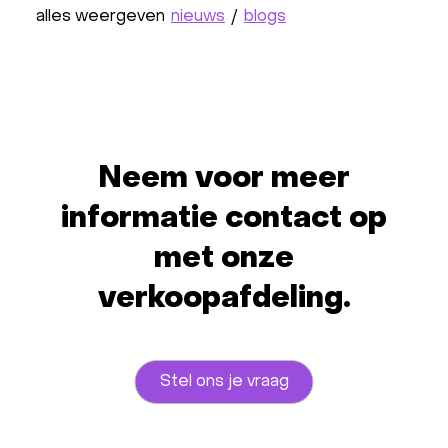
alles weergeven
nieuws
/
blogs
Neem voor meer
informatie contact op
met onze
verkoopafdeling.
Stel ons je vraag