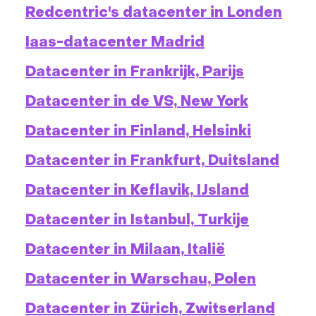
Redcentric's datacenter in Londen
Iaas-datacenter Madrid
Datacenter in Frankrijk, Parijs
Datacenter in de VS, New York
Datacenter in Finland, Helsinki
Datacenter in Frankfurt, Duitsland
Datacenter in Keflavik, IJsland
Datacenter in Istanbul, Turkije
Datacenter in Milaan, Italië
Datacenter in Warschau, Polen
Datacenter in Zürich, Zwitserland