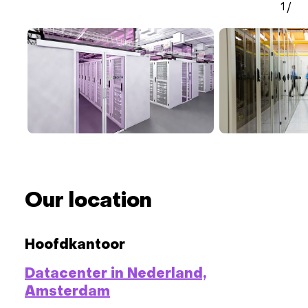
1
/
Our location
Hoofdkantoor
Datacenter in Nederland,
Amsterdam