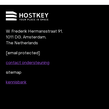
W. Frederik Hermansstraat 91,
1011 DG
,
Amsterdam,
The Netherlands
[email protected]
contact ondersteuning
sitemap
kennisbank