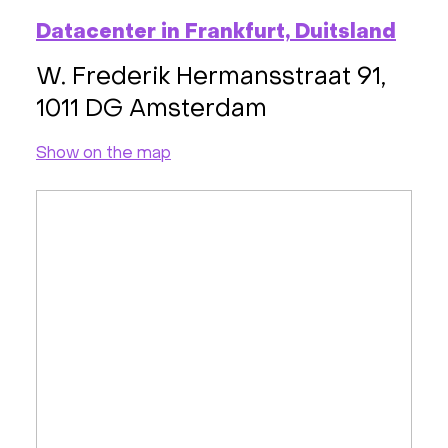
Datacenter in Frankfurt, Duitsland
W. Frederik Hermansstraat 91,
1011 DG Amsterdam
Show on the map