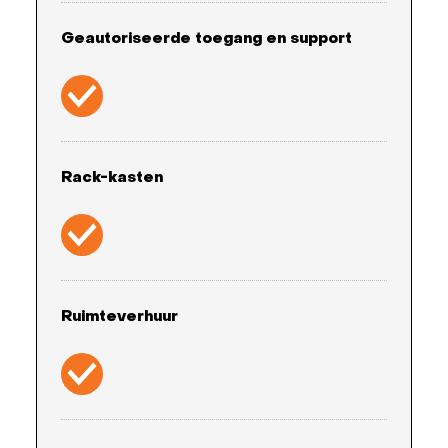
Geautoriseerde toegang en support
Rack-kasten
Ruimteverhuur