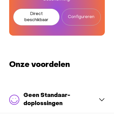
Direct
Configureren
beschikbaar
Onze voordelen
Geen Standaar-
doplossingen