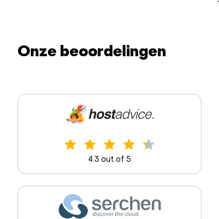
Onze beoordelingen
4.3 out of 5