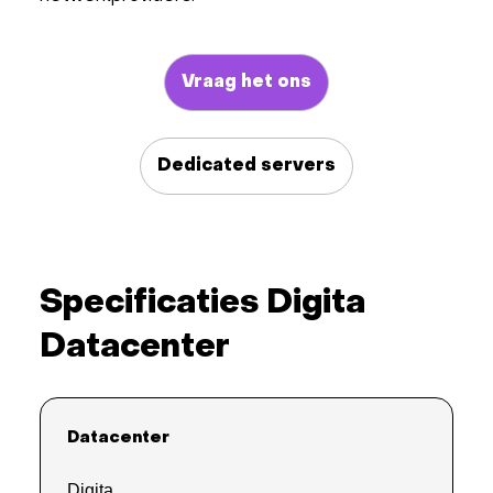
Vraag het ons
Dedicated servers
Specificaties Digita
Datacenter
Datacenter
Digita