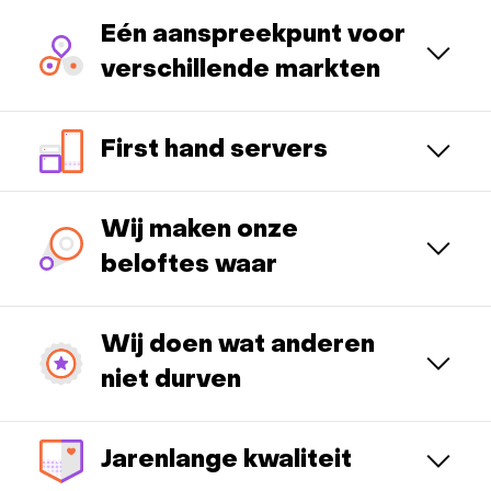
Eén aanspreekpunt voor
verschillende markten
First hand servers
Wij maken onze
beloftes waar
Wij doen wat anderen
niet durven
Jarenlange kwaliteit