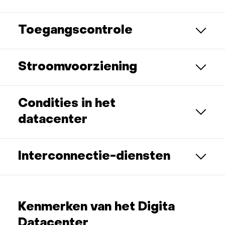
Toegangscontrole
Stroomvoorziening
Condities in het
datacenter
Interconnectie-diensten
Kenmerken van het Digita
Datacenter