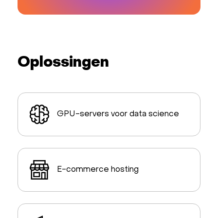
Oplossingen
GPU-servers voor data science
E-commerce hosting