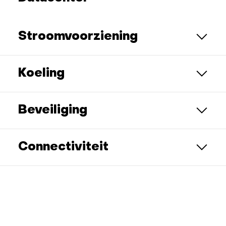
Stroomvoorziening
Koeling
Beveiliging
Connectiviteit