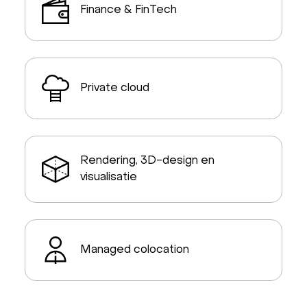
Finance & FinTech
Private cloud
Rendering, 3D-design en
visualisatie
Managed colocation