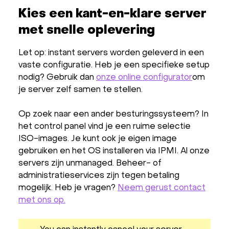
Kies een kant-en-klare server
met snelle oplevering
Let op: instant servers worden geleverd in een
vaste configuratie. Heb je een specifieke setup
nodig? Gebruik dan
onze online configurator
om
je server zelf samen te stellen.
Op zoek naar een ander besturingssysteem? In
het control panel vind je een ruime selectie
ISO-images. Je kunt ook je eigen image
gebruiken en het OS installeren via IPMI. Al onze
servers zijn unmanaged. Beheer- of
administratieservices zijn tegen betaling
mogelijk. Heb je vragen?
Neem gerust contact
met ons op.