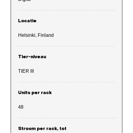
Locatie
Helsinki, Finland
Tier-niveau
TIER III
Units per rack
48
Stroom per rack, tot