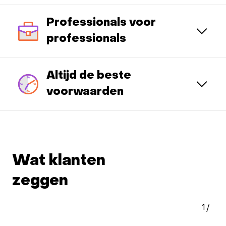
Professionals voor
professionals
Altijd de beste
voorwaarden
Wat klanten
zeggen
1
/