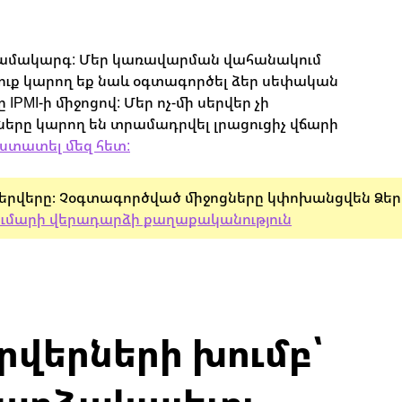
 համակարգ: Մեր կառավարման վահանակում
Դուք կարող եք նաև օգտագործել ձեր սեփական
I-ի միջոցով: Մեր ոչ-մի սերվեր չի
երը կարող են տրամադրվել լրացուցիչ վճարի
ստատել մեզ հետ:
 սերվերը։ Չօգտագործված միջոցները կփոխանցվեն Ձեր
ւմարի վերադարձի քաղաքականություն
րվերների խումբ՝