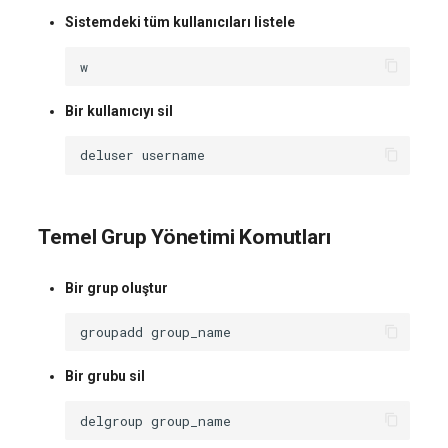
Sistemdeki tüm kullanıcıları listele
Bir kullanıcıyı sil
deluser
Temel Grup Yönetimi Komutları
Bir grup oluştur
groupadd
Bir grubu sil
delgroup