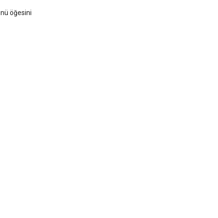
ü öğesini