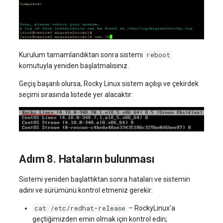
reboot
Kurulum tamamlandıktan sonra sistemi
komutuyla yeniden başlatmalısınız.
Geçiş başarılı olursa, Rocky Linux sistem açılışı ve çekirdek
seçimi sırasında listede yer alacaktır:
Adım 8. Hataların bulunması
Sistemi yeniden başlattıktan sonra hataları ve sistemin
adını ve sürümünü kontrol etmeniz gerekir:
cat /etc/redhat-release
– RockyLinux'a
geçtiğimizden emin olmak için kontrol edin;