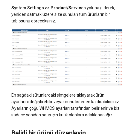
System Settings
>>
Product/Services
yoluna giderek,
yeniden satmak üzere size sunulan tüm ürünların bir
tablosunu göreceksiniz.
En sağdaki sütunlardaki simgelere tıklayarak ürün
ayarlarını değiştirebilir veya ürünü listeden kaldırabilirsiniz.
Ayarların çoğu WHMCS ayarları tarafından belirlenir ve biz
sadece yeniden satış için kritik olanlara odaklanacağız.
Belirli bir ürünü düzenleyin