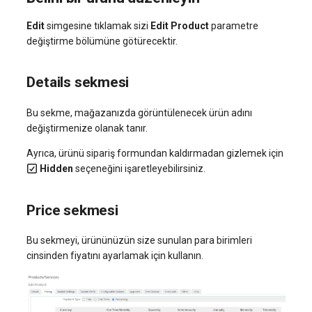
Edit
simgesine tıklamak sizi
Edit Product
parametre
değiştirme bölümüne götürecektir.
Details sekmesi
Bu sekme, mağazanızda görüntülenecek ürün adını
değiştirmenize olanak tanır.
Ayrıca, ürünü sipariş formundan kaldırmadan gizlemek için
Hidden
seçeneğini işaretleyebilirsiniz.
Price sekmesi
Bu sekmeyi, ürününüzün size sunulan para birimleri
cinsinden fiyatını ayarlamak için kullanın.