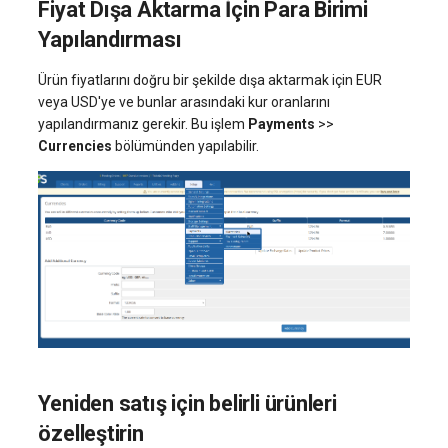
Fiyat Dışa Aktarma İçin Para Birimi
Yapılandırması
Ürün fiyatlarını doğru bir şekilde dışa aktarmak için EUR
veya USD'ye ve bunlar arasındaki kur oranlarını
yapılandırmanız gerekir. Bu işlem
Payments
>>
Currencies
bölümünden yapılabilir.
Yeniden satış için belirli ürünleri
özelleştirin