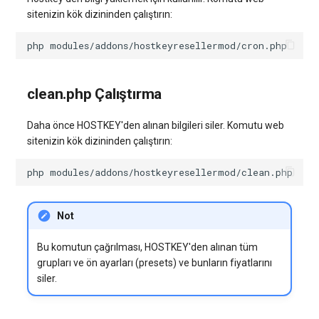
sitenizin kök dizininden çalıştırın:
php
clean.php Çalıştırma
Daha önce HOSTKEY'den alınan bilgileri siler. Komutu web
sitenizin kök dizininden çalıştırın:
php
Not
Bu komutun çağrılması, HOSTKEY'den alınan tüm
grupları ve ön ayarları (presets) ve bunların fiyatlarını
siler.