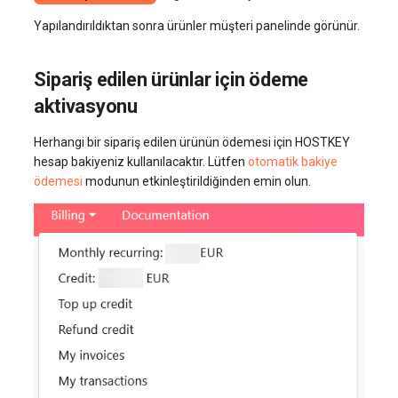
Yapılandırıldıktan sonra ürünler müşteri panelinde görünür.
Sipariş edilen ürünlar için ödeme
aktivasyonu
Herhangi bir sipariş edilen ürünün ödemesi için HOSTKEY
hesap bakiyeniz kullanılacaktır. Lütfen
otomatik bakiye
ödemesi
modunun etkinleştirildiğinden emin olun.