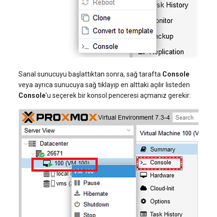
Sanal sunucuyu başlattıktan sonra, sağ tarafta
Console
veya ayrıca sunucuya sağ tıklayıp en alttaki açılır listeden
Console
'u seçerek bir konsol penceresi açmanız gerekir: