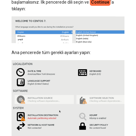
başlamalısınız. İlk pencerede dili seçin ve
Continue
'a
tıklayın:
Ana pencerede tüm gerekli ayarları yapın: