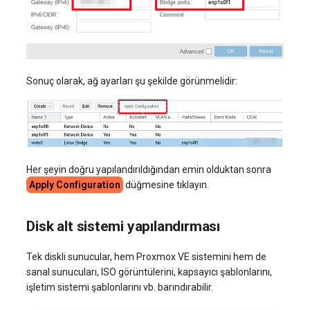
Sonuç olarak, ağ ayarları şu şekilde görünmelidir:
Her şeyin doğru yapılandırıldığından emin olduktan sonra
Apply Configuration
düğmesine tıklayın.
Disk alt sistemi yapılandırması
Tek diskli sunucular, hem Proxmox VE sistemini hem de
sanal sunucuları, ISO görüntülerini, kapsayıcı şablonlarını,
işletim sistemi şablonlarını vb. barındırabilir.