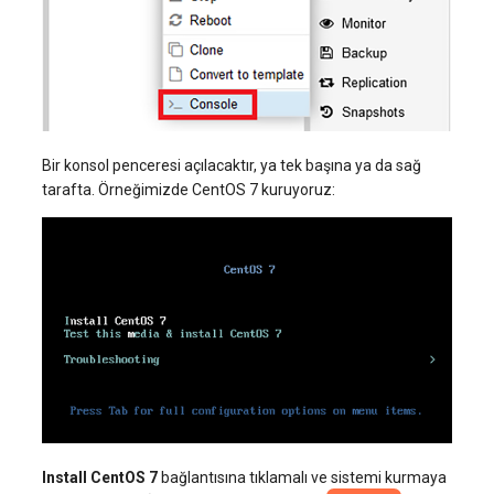
Bir konsol penceresi açılacaktır, ya tek başına ya da sağ
tarafta. Örneğimizde CentOS 7 kuruyoruz:
Install CentOS 7
bağlantısına tıklamalı ve sistemi kurmaya