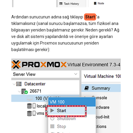
Ardından sunucunun adına sağ tıklayıp
Start
'a
tıklamalısınız (sanal sunucu başlamazsa, tüm fiziksel ana
bilgisayarı yeniden başlatmanız gerekir. Neden gerekli? Ağ
ve disk alt sistemi yapılandırıldı ve öneriye göre ayarları
uygulamak için Proxmox sunucusunun yeniden
başlatılması gerekir):