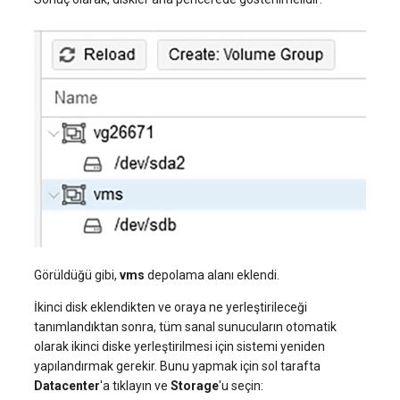
Görüldüğü gibi,
vms
depolama alanı eklendi.
İkinci disk eklendikten ve oraya ne yerleştirileceği
tanımlandıktan sonra, tüm sanal sunucuların otomatik
olarak ikinci diske yerleştirilmesi için sistemi yeniden
yapılandırmak gerekir. Bunu yapmak için sol tarafta
Datacenter
'a tıklayın ve
Storage
'u seçin: