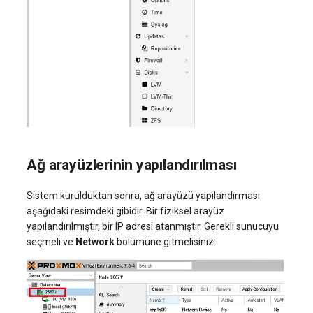
Ağ arayüzlerinin yapılandırılması
Sistem kurulduktan sonra, ağ arayüzü yapılandırması
aşağıdaki resimdeki gibidir. Bir fiziksel arayüz
yapılandırılmıştır, bir IP adresi atanmıştır. Gerekli sunucuyu
seçmeli ve
Network
bölümüne gitmelisiniz: