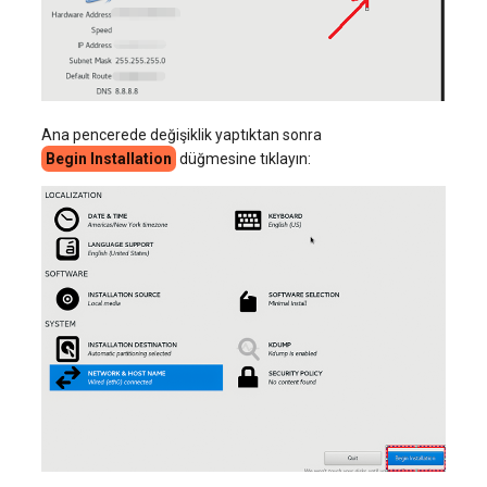
Ana pencerede değişiklik yaptıktan sonra
Begin Installation
düğmesine tıklayın: