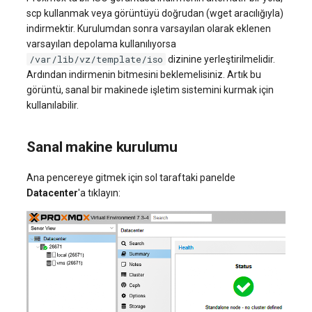
scp kullanmak veya görüntüyü doğrudan (wget aracılığıyla)
indirmektir. Kurulumdan sonra varsayılan olarak eklenen
varsayılan depolama kullanılıyorsa
/var/lib/vz/template/iso
dizinine yerleştirilmelidir.
Ardından indirmenin bitmesini beklemelisiniz. Artık bu
görüntü, sanal bir makinede işletim sistemini kurmak için
kullanılabilir.
Sanal makine kurulumu
Ana pencereye gitmek için sol taraftaki panelde
Datacenter
'a tıklayın: