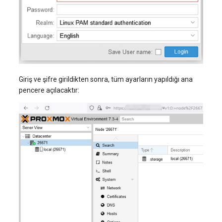
Giriş ve şifre girildikten sonra, tüm ayarların yapıldığı ana
pencere açılacaktır: