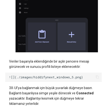
Veriler başarıyla eklendiğinde bir açılır pencere mesajı
görünecek ve sunucu profili listeye eklenecektir:
3X-UI'ya bağlanmak için büyük yuvarlak düğmeye basın.
Bağlantı başarılıysa simge yeşile dönecek ve
Connected
yazacaktır. Bağlantıyı kesmek için düğmeye tekrar
tıklamanız yeterlidir.