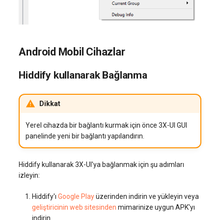
Android Mobil Cihazlar
Hiddify kullanarak Bağlanma
Dikkat
Yerel cihazda bir bağlantı kurmak için önce 3X-UI GUI
panelinde yeni bir bağlantı yapılandırın.
Hiddify kullanarak 3X-UI'ya bağlanmak için şu adımları
izleyin:
Hiddify'ı
Google Play
üzerinden indirin ve yükleyin veya
geliştiricinin web sitesinden
mimarinize uygun APK'yı
indirin.