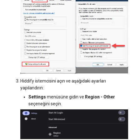
Hiddify istemcisini açın ve aşağıdaki ayarları
yapılandırın:
Settings
menüsüne gidin ve
Region - Other
seçeneğini seçin.