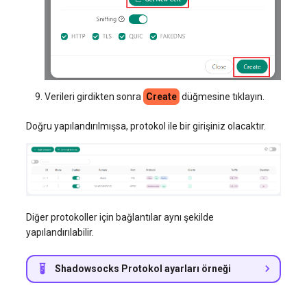
Verileri girdikten sonra
Create
düğmesine tıklayın.
Doğru yapılandırılmışsa, protokol ile bir girişiniz olacaktır.
Diğer protokoller için bağlantılar aynı şekilde
yapılandırılabilir.
Shadowsocks Protokol ayarları örneği