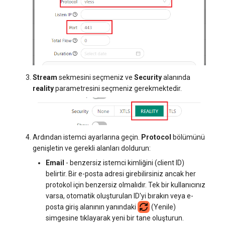
Stream
sekmesini seçmeniz ve
Security
alanında
reality
parametresini seçmeniz gerekmektedir.
Ardından istemci ayarlarına geçin.
Protocol
bölümünü
genişletin ve gerekli alanları doldurun:
Email
- benzersiz istemci kimliğini (client ID)
belirtir. Bir e-posta adresi girebilirsiniz ancak her
protokol için benzersiz olmalıdır. Tek bir kullanıcınız
varsa, otomatik oluşturulan ID'yi bırakın veya e-
posta giriş alanının yanındaki
(Yenile)
simgesine tıklayarak yeni bir tane oluşturun.