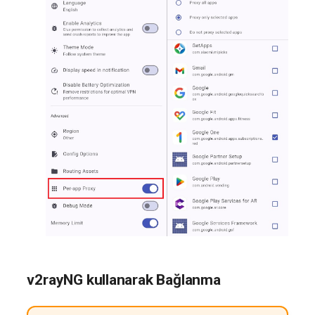
v2rayNG kullanarak Bağlanma