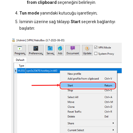
from clipboard
seçeneğini belirleyin.
Tun mode
yanındaki kutucuğu işaretleyin;
İsminin üzerine sağ tıklayıp
Start
seçerek bağlantıyı
başlatın: