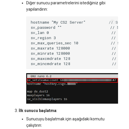
Diğer sunucu parametrelerini istediğiniz gibi
yapılandırın:
İlk sunucu başlatma
:
Sunucuyu başlatmak için aşağıdaki komutu
çalıştırın: