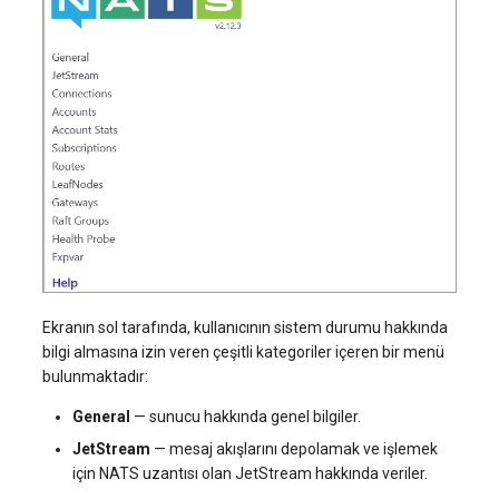
Ekranın sol tarafında, kullanıcının sistem durumu hakkında
bilgi almasına izin veren çeşitli kategoriler içeren bir menü
bulunmaktadır:
General
— sunucu hakkında genel bilgiler.
JetStream
— mesaj akışlarını depolamak ve işlemek
için NATS uzantısı olan JetStream hakkında veriler.