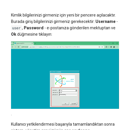
Kimlik bilgilerinizi girmeniz için yeni bir pencere açılacaktır.
Burada giriş bilgilerinizi girmeniz gerekecektir:
Username
-
user
,
Password
- e-postanıza gönderilen mektuptan ve
Ok
düğmesine tıklayın:
.
Kullanıcı yetkilendirmesi başarıyla tamamlandıktan sonra