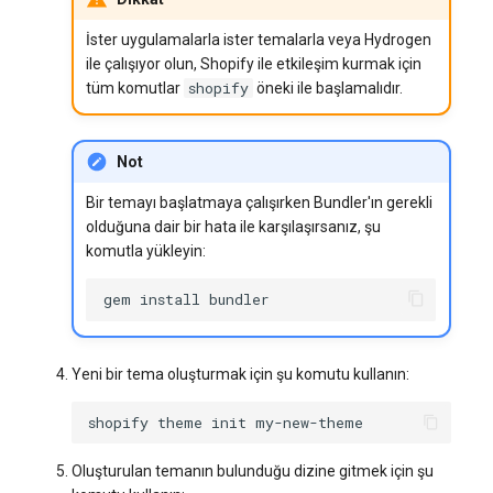
İster uygulamalarla ister temalarla veya Hydrogen
ile çalışıyor olun, Shopify ile etkileşim kurmak için
shopify
tüm komutlar
öneki ile başlamalıdır.
Not
Bir temayı başlatmaya çalışırken Bundler'ın gerekli
olduğuna dair bir hata ile karşılaşırsanız, şu
komutla yükleyin:
gem
install
Yeni bir tema oluşturmak için şu komutu kullanın:
shopify
theme
init
Oluşturulan temanın bulunduğu dizine gitmek için şu