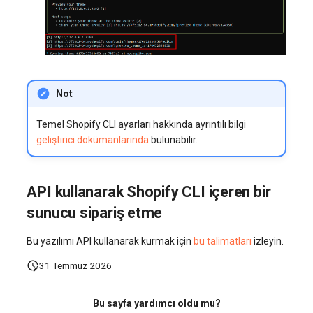
Not
Temel Shopify CLI ayarları hakkında ayrıntılı bilgi
geliştirici dokümanlarında
bulunabilir.
API kullanarak Shopify CLI içeren bir
sunucu sipariş etme
Bu yazılımı API kullanarak kurmak için
bu talimatları
izleyin.
31 Temmuz 2026
Bu sayfa yardımcı oldu mu?