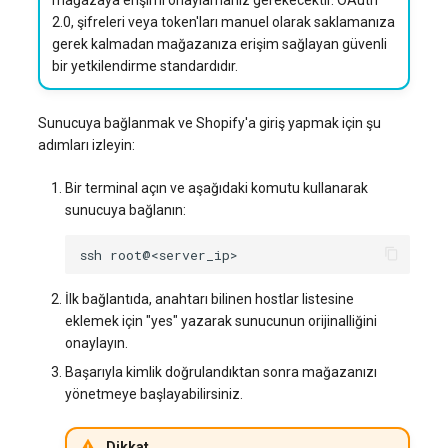
2.0, şifreleri veya token'ları manuel olarak saklamanıza
gerek kalmadan mağazanıza erişim sağlayan güvenli
bir yetkilendirme standardıdır.
Sunucuya bağlanmak ve Shopify'a giriş yapmak için şu
adımları izleyin:
Bir terminal açın ve aşağıdaki komutu kullanarak
sunucuya bağlanın:
ssh
İlk bağlantıda, anahtarı bilinen hostlar listesine
eklemek için "yes" yazarak sunucunun orijinalliğini
onaylayın.
Başarıyla kimlik doğrulandıktan sonra mağazanızı
yönetmeye başlayabilirsiniz.
Dikkat