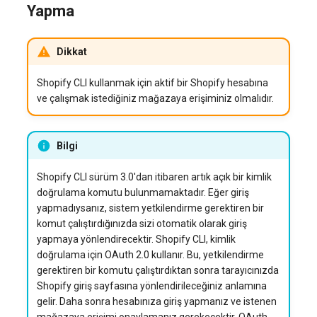
Yapma
Dikkat
Shopify CLI kullanmak için aktif bir Shopify hesabına
ve çalışmak istediğiniz mağazaya erişiminiz olmalıdır.
Bilgi
Shopify CLI sürüm 3.0'dan itibaren artık açık bir kimlik
doğrulama komutu bulunmamaktadır. Eğer giriş
yapmadıysanız, sistem yetkilendirme gerektiren bir
komut çalıştırdığınızda sizi otomatik olarak giriş
yapmaya yönlendirecektir. Shopify CLI, kimlik
doğrulama için OAuth 2.0 kullanır. Bu, yetkilendirme
gerektiren bir komutu çalıştırdıktan sonra tarayıcınızda
Shopify giriş sayfasına yönlendirileceğiniz anlamına
gelir. Daha sonra hesabınıza giriş yapmanız ve istenen
mağazaya erişimi onaylamanız gerekecektir. OAuth