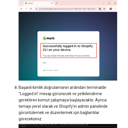
Başarılı kimlik doğrulamanın ardından terminalde
"Logged in" mesajı görünecek ve yetkilendirme
gerektiren komut çalışmaya başlayacaktır. Ayrıca
temayı yerel olarak ve Shopify'ın admin panelinde
görüntülemek ve düzenlemek için bağlantılar
göreceksiniz: