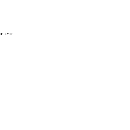
n açılır