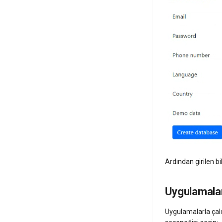
Ardından girilen bil
Uygulamala
Uygulamalarla çalı