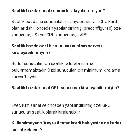
Saatlik bazda sanal sunucu kiralayabilir miyim?
Saatlik bazda şu sunucuları kiralayabilirsiniz: - GPU kartlı
olanlar dahil, önceden yapılandırılmış (preconfigured) özel
sunucular; - Sanal GPU sunucuları; - VPS.
Saatlik bazda özel bir sunucu (custom server)
kiralayabilir miyim?
Bu tür sunucular için saatlik faturalandırma
bulunmamaktadır. Özel sunucular için minimum kiralama
süresi 1 aydır.
Saatlik bazda sanal GPU sunucusu kiralayabilir miyim?
Evet, tüm sanal ve önceden yapılandırılmış özel GPU
sunucuları saatlik olarak kiralanabilir.
Kullanılmayan süreye ait tutar kredi bakiyesine ne kadar
sürede eklenir?