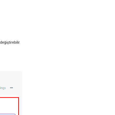
değiştirebilir.