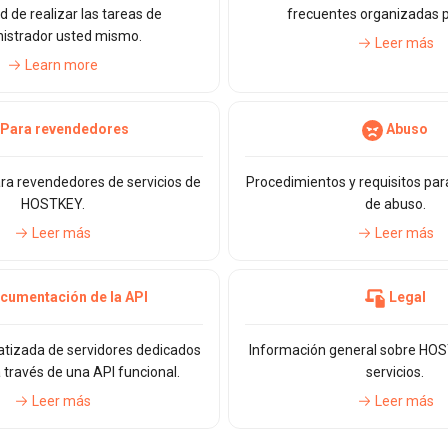
 de realizar las tareas de
frecuentes organizadas 
istrador usted mismo.
Leer más
Learn more
Para revendedores
Abuso
ra revendedores de servicios de
Procedimientos y requisitos par
HOSTKEY.
de abuso.
Leer más
Leer más
cumentación de la API
Legal
tizada de servidores dedicados
Información general sobre HOS
a través de una API funcional.
servicios.
Leer más
Leer más